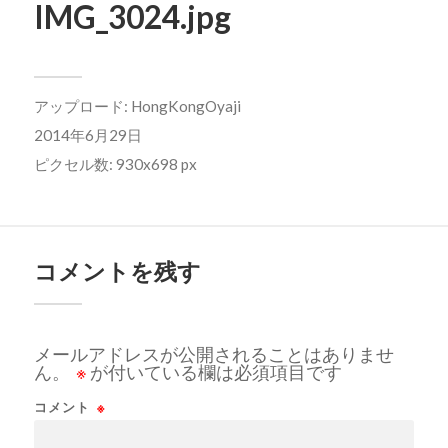
IMG_3024.jpg
アップロード:
HongKongOyaji
2014年6月29日
ピクセル数: 930x698 px
コメントを残す
メールアドレスが公開されることはありませ
ん。
※
が付いている欄は必須項目です
コメント
※