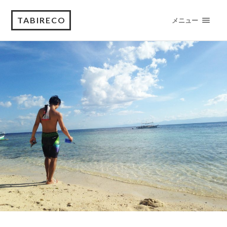
TABIRECO
メニュー