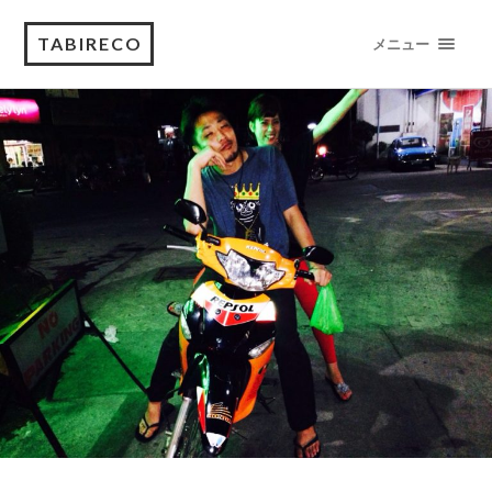
TABIRECO
メニュー