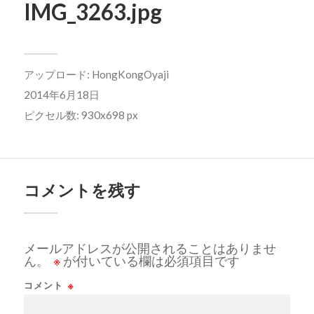
IMG_3263.jpg
アップロード:
HongKongOyaji
2014年6月18日
ピクセル数: 930x698 px
コメントを残す
メールアドレスが公開されることはありませ
ん。
※
が付いている欄は必須項目です
コメント
※