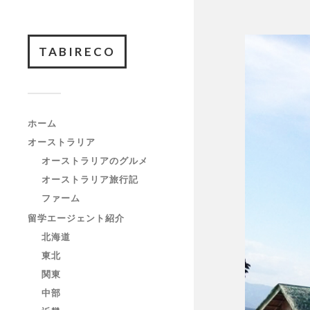
TABIRECO
ホーム
オーストラリア
オーストラリアのグルメ
オーストラリア旅行記
ファーム
留学エージェント紹介
北海道
東北
関東
中部