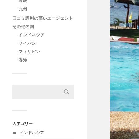
近畿
九州
口コミ評判の高いエージェント
その他の国
インドネシア
サイパン
フィリピン
香港
カテゴリー
インドネシア