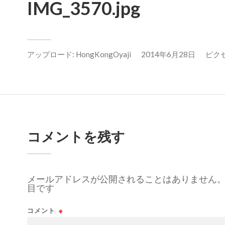
IMG_3570.jpg
アップロード:
HongKongOyaji
2014年6月28日
ピクセル
コメントを残す
メールアドレスが公開されることはありません
目です
コメント
※