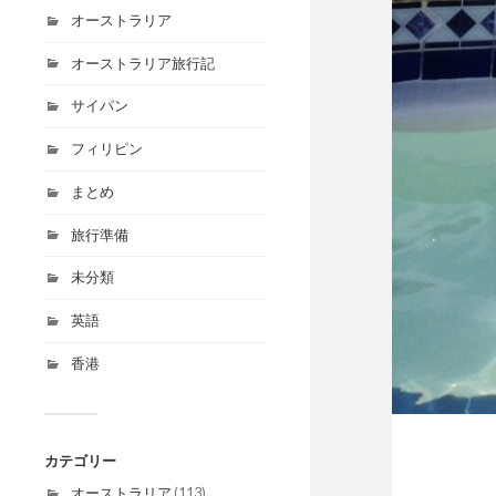
オーストラリア
オーストラリア旅行記
サイパン
フィリピン
まとめ
旅行準備
未分類
英語
香港
カテゴリー
オーストラリア
(113)