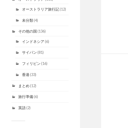
オーストラリア旅行記
(12)
未分類
(4)
その他の国
(136)
インドネシア
(6)
サイパン
(81)
フィリピン
(16)
香港
(33)
まとめ
(12)
旅行準備
(6)
英語
(2)