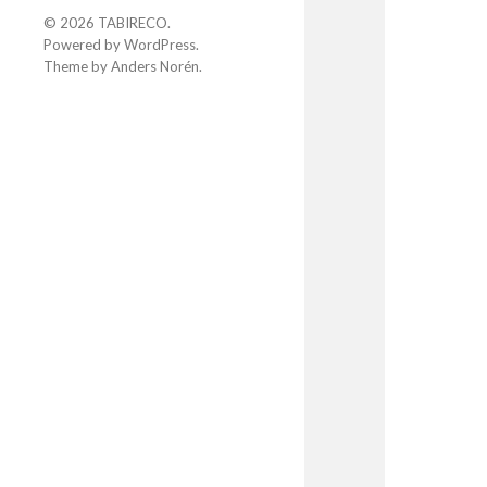
© 2026
TABIRECO
.
Powered by
WordPress
.
Theme by
Anders Norén
.