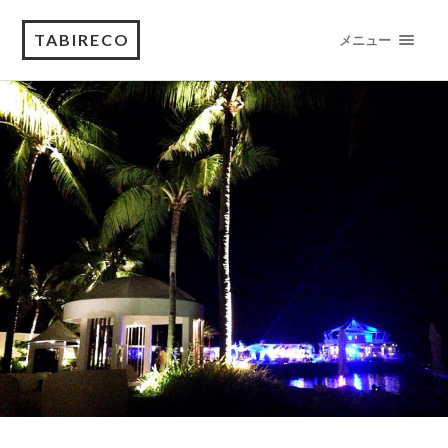
TABIRECO
メニュー