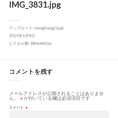
IMG_3831.jpg
アップロード:
HongKongOyaji
2015年5月9日
ピクセル数: 880x660 px
コメントを残す
メールアドレスが公開されることはありませ
ん。
※
が付いている欄は必須項目です
コメント
※