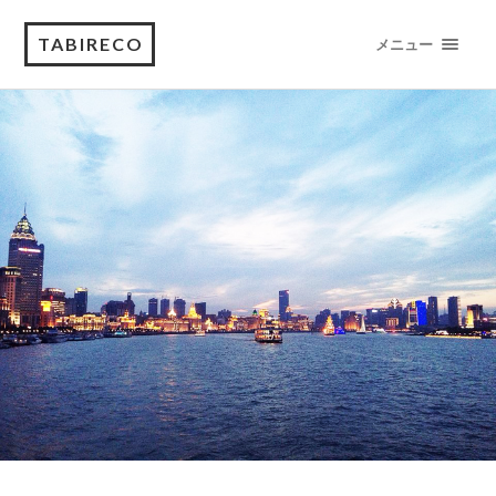
TABIRECO
メニュー