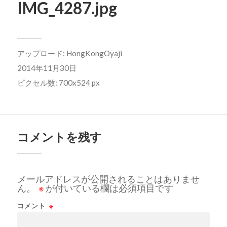
IMG_4287.jpg
アップロード:
HongKongOyaji
2014年11月30日
ピクセル数: 700x524 px
コメントを残す
メールアドレスが公開されることはありませ
ん。
※
が付いている欄は必須項目です
コメント
※