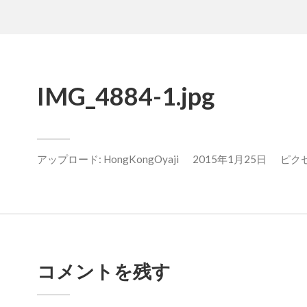
IMG_4884-1.jpg
アップロード:
HongKongOyaji
2015年1月25日
ピクセル
コメントを残す