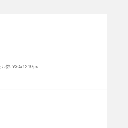
数: 930x1240 px