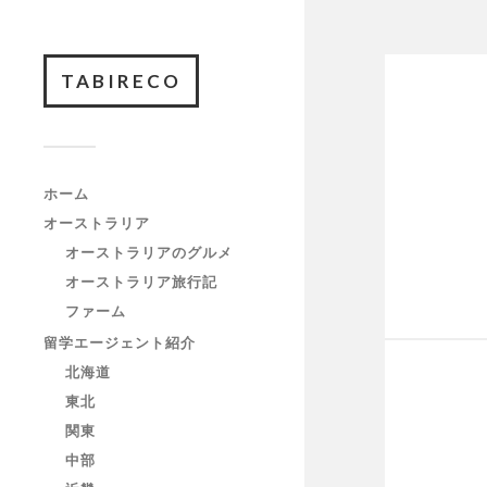
TABIRECO
ホーム
オーストラリア
オーストラリアのグルメ
オーストラリア旅行記
ファーム
留学エージェント紹介
北海道
東北
関東
中部