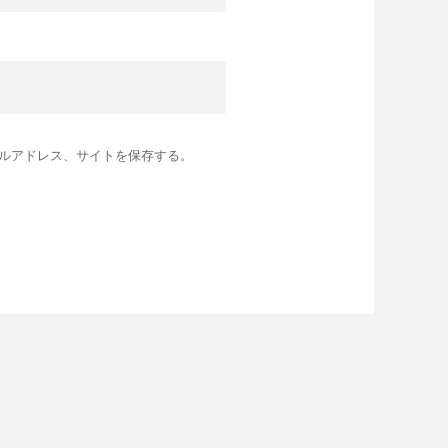
ルアドレス、サイトを保存する。