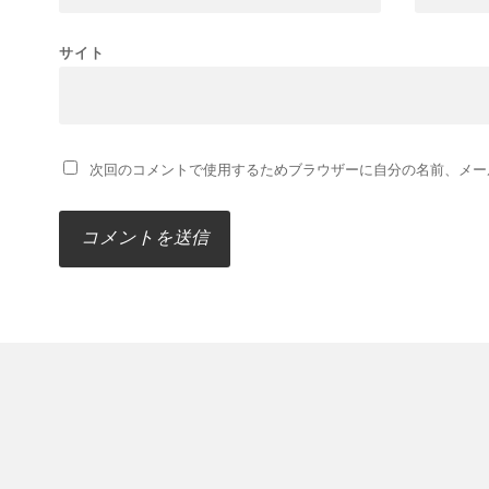
サイト
次回のコメントで使用するためブラウザーに自分の名前、メー