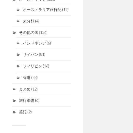
オーストラリア旅行記
(12)
未分類
(4)
その他の国
(136)
インドネシア
(6)
サイパン
(81)
フィリピン
(16)
香港
(33)
まとめ
(12)
旅行準備
(6)
英語
(2)