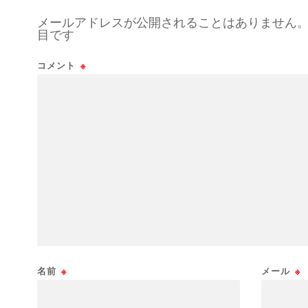
メールアドレスが公開されることはありません
目です
コメント
※
名前
※
メール
※