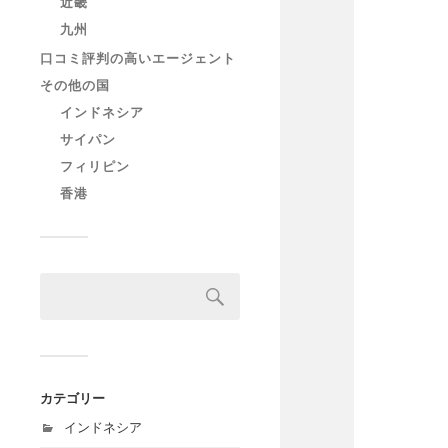
近畿
九州
口コミ評判の高いエージェント
その他の国
インドネシア
サイパン
フィリピン
香港
カテゴリー
インドネシア