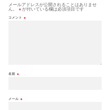
メールアドレスが公開されることはありませ
ん。
※
が付いている欄は必須項目です
コメント
※
名前
※
メール
※