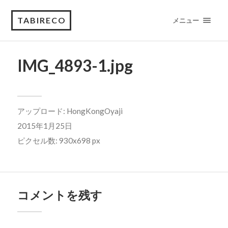
TABIRECO
メニュー
IMG_4893-1.jpg
アップロード:
HongKongOyaji
2015年1月25日
ピクセル数: 930x698 px
コメントを残す