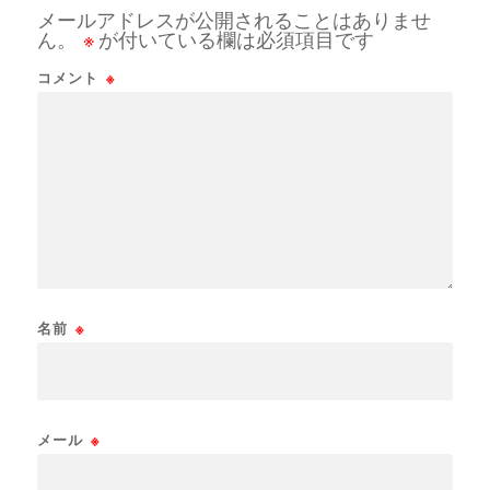
メールアドレスが公開されることはありませ
ん。
※
が付いている欄は必須項目です
コメント
※
名前
※
メール
※