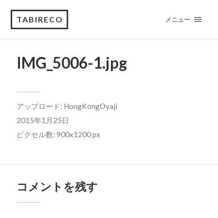
TABIRECO
メニュー
IMG_5006-1.jpg
アップロード:
HongKongOyaji
2015年1月25日
ピクセル数: 900x1200 px
コメントを残す