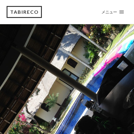
TABIRECO
メニュー