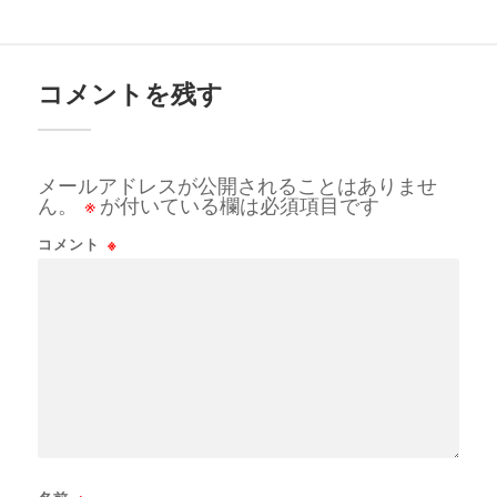
コメントを残す
メールアドレスが公開されることはありませ
ん。
※
が付いている欄は必須項目です
コメント
※