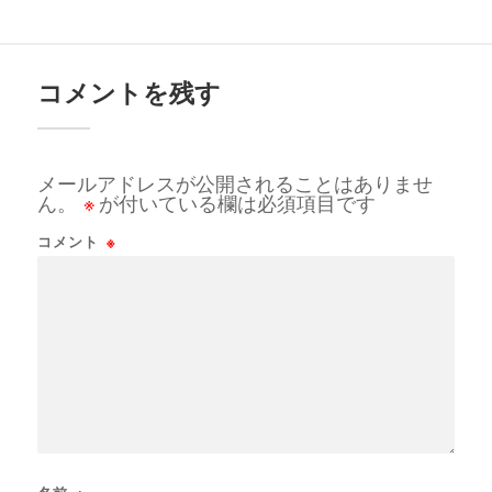
コメントを残す
メールアドレスが公開されることはありませ
ん。
※
が付いている欄は必須項目です
コメント
※