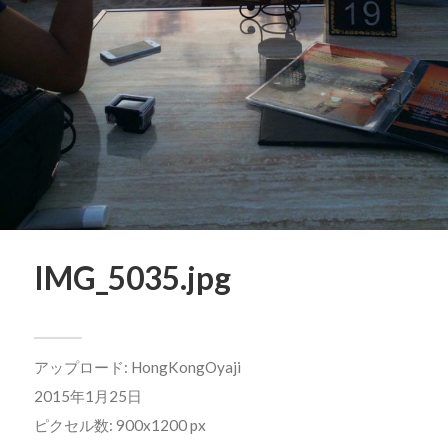
IMG_5035.jpg
アップロード:
HongKongOyaji
2015年1月25日
ピクセル数: 900x1200 px