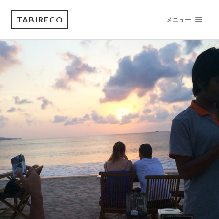
TABIRECO
メニュー