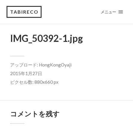
TABIRECO
メニュー
IMG_50392-1.jpg
アップロード:
HongKongOyaji
2015年1月27日
ピクセル数: 880x660 px
コメントを残す