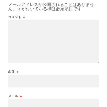
メールアドレスが公開されることはありませ
ん。
※
が付いている欄は必須項目です
コメント
※
名前
※
メール
※