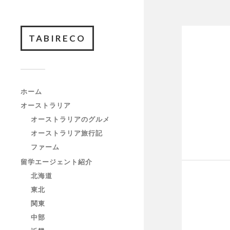
TABIRECO
ホーム
オーストラリア
オーストラリアのグルメ
オーストラリア旅行記
ファーム
留学エージェント紹介
北海道
東北
関東
中部