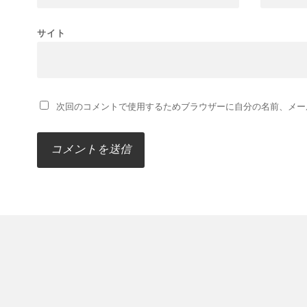
サイト
次回のコメントで使用するためブラウザーに自分の名前、メー