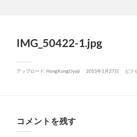
IMG_50422-1.jpg
アップロード:
HongKongOyaji
2015年1月27日
ピクセル
コメントを残す