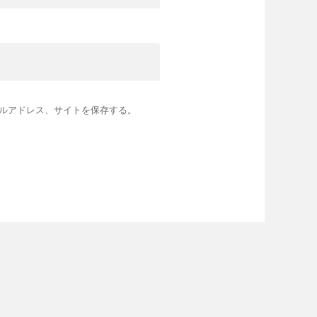
ルアドレス、サイトを保存する。