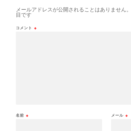
メールアドレスが公開されることはありません
目です
コメント
※
名前
※
メール
※