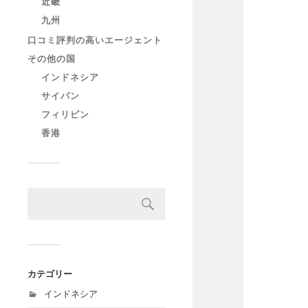
近畿
九州
口コミ評判の高いエージェント
その他の国
インドネシア
サイパン
フィリピン
香港
カテゴリー
インドネシア