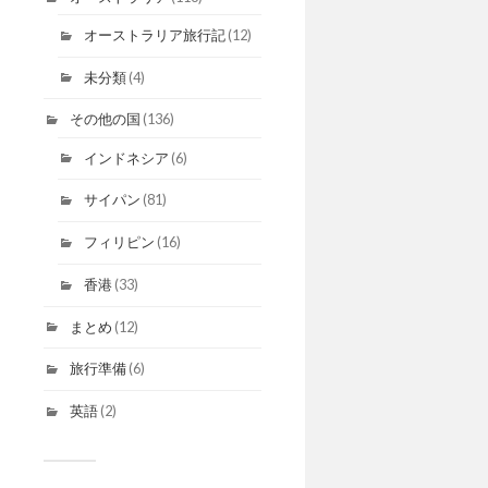
オーストラリア旅行記
(12)
未分類
(4)
その他の国
(136)
インドネシア
(6)
サイパン
(81)
フィリピン
(16)
香港
(33)
まとめ
(12)
旅行準備
(6)
英語
(2)