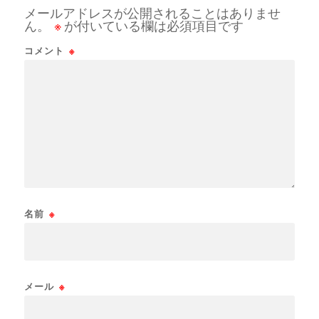
メールアドレスが公開されることはありませ
ん。
※
が付いている欄は必須項目です
コメント
※
名前
※
メール
※