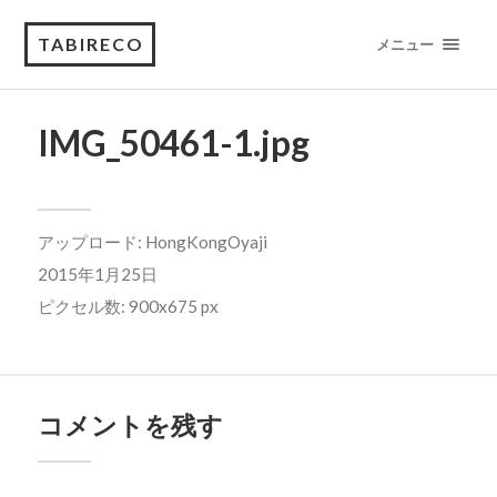
TABIRECO
メニュー
IMG_50461-1.jpg
アップロード:
HongKongOyaji
2015年1月25日
ピクセル数: 900x675 px
コメントを残す