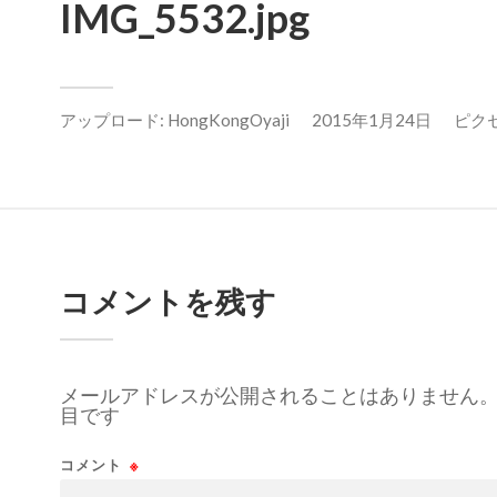
IMG_5532.jpg
アップロード:
HongKongOyaji
2015年1月24日
ピクセル
コメントを残す
メールアドレスが公開されることはありません
目です
コメント
※