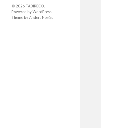
© 2026
TABIRECO
.
Powered by
WordPress
.
Theme by
Anders Norén
.