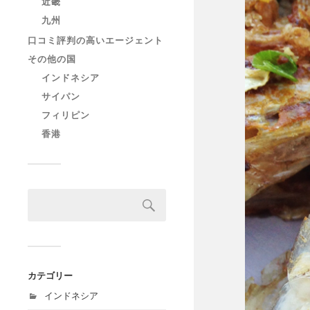
近畿
九州
口コミ評判の高いエージェント
その他の国
インドネシア
サイパン
フィリピン
香港
カテゴリー
インドネシア