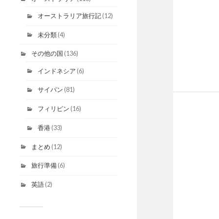
オーストラリア旅行記
(12)
未分類
(4)
その他の国
(136)
インドネシア
(6)
サイパン
(81)
フィリピン
(16)
香港
(33)
まとめ
(12)
旅行準備
(6)
英語
(2)