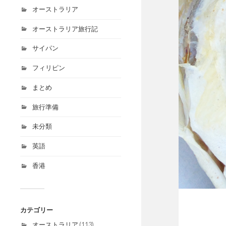
オーストラリア
オーストラリア旅行記
サイパン
フィリピン
まとめ
旅行準備
未分類
英語
香港
カテゴリー
オーストラリア
(113)