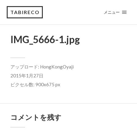
TABIRECO
メニュー
IMG_5666-1.jpg
アップロード:
HongKongOyaji
2015年1月27日
ピクセル数: 900x675 px
コメントを残す