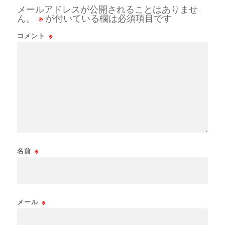
メールアドレスが公開されることはありませ
ん。
※
が付いている欄は必須項目です
コメント
※
名前
※
メール
※