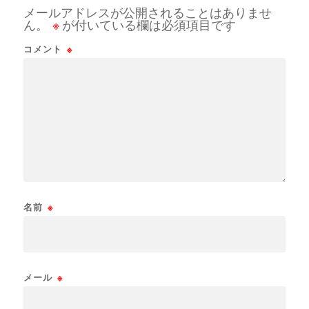
メールアドレスが公開されることはありませ
ん。
※
が付いている欄は必須項目です
コメント
※
名前
※
メール
※