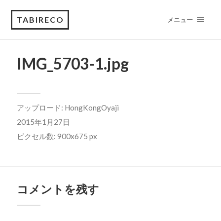
TABIRECO
メニュー
IMG_5703-1.jpg
アップロード:
HongKongOyaji
2015年1月27日
ピクセル数: 900x675 px
コメントを残す