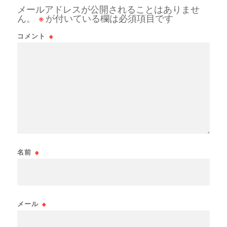
メールアドレスが公開されることはありませ
ん。
※
が付いている欄は必須項目です
コメント
※
名前
※
メール
※