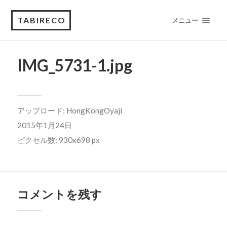
TABIRECO
メニュー
IMG_5731-1.jpg
アップロード:
HongKongOyaji
2015年1月24日
ピクセル数: 930x698 px
コメントを残す