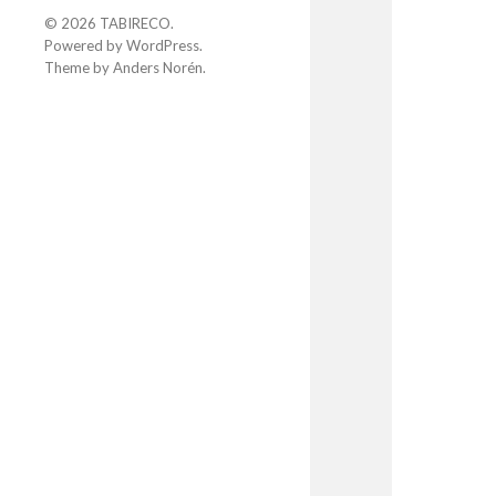
© 2026
TABIRECO
.
Powered by
WordPress
.
Theme by
Anders Norén
.