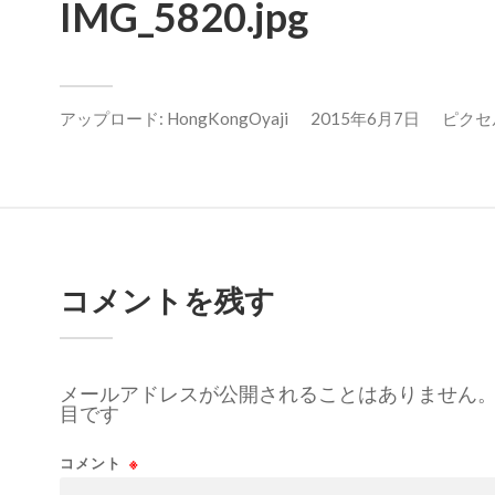
IMG_5820.jpg
アップロード:
HongKongOyaji
2015年6月7日
ピクセル数
コメントを残す
メールアドレスが公開されることはありません
目です
コメント
※