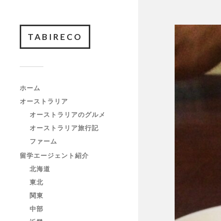
TABIRECO
ホーム
オーストラリア
オーストラリアのグルメ
オーストラリア旅行記
ファーム
留学エージェント紹介
北海道
東北
関東
中部