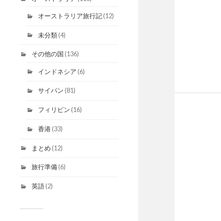
オーストラリア旅行記
(12)
未分類
(4)
その他の国
(136)
インドネシア
(6)
サイパン
(81)
フィリピン
(16)
香港
(33)
まとめ
(12)
旅行準備
(6)
英語
(2)