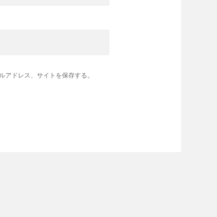
ルアドレス、サイトを保存する。