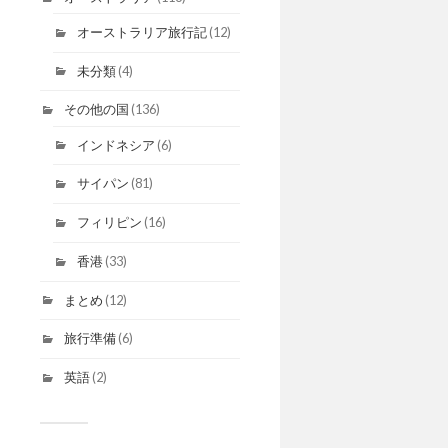
オーストラリア旅行記
(12)
未分類
(4)
その他の国
(136)
インドネシア
(6)
サイパン
(81)
フィリピン
(16)
香港
(33)
まとめ
(12)
旅行準備
(6)
英語
(2)