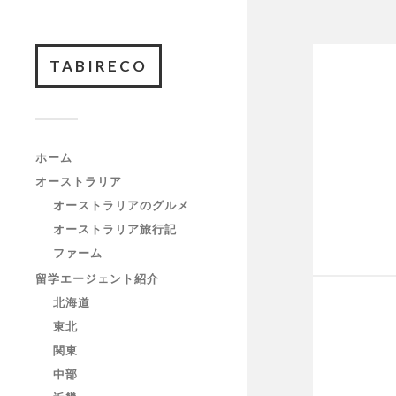
TABIRECO
ホーム
オーストラリア
オーストラリアのグルメ
オーストラリア旅行記
ファーム
留学エージェント紹介
北海道
東北
関東
中部