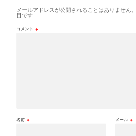
メールアドレスが公開されることはありません
目です
コメント
※
名前
※
メール
※