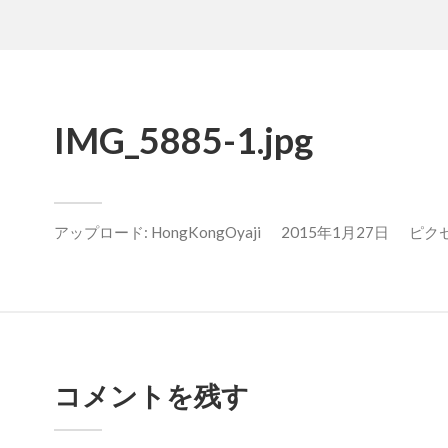
IMG_5885-1.jpg
アップロード:
HongKongOyaji
2015年1月27日
ピクセル
コメントを残す