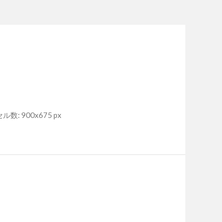
数: 900x675 px