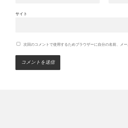
サイト
次回のコメントで使用するためブラウザーに自分の名前、メー