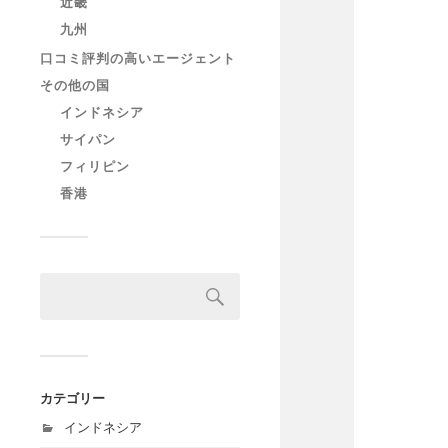
近畿
九州
口コミ評判の高いエージェント
その他の国
インドネシア
サイパン
フィリピン
香港
カテゴリー
インドネシア