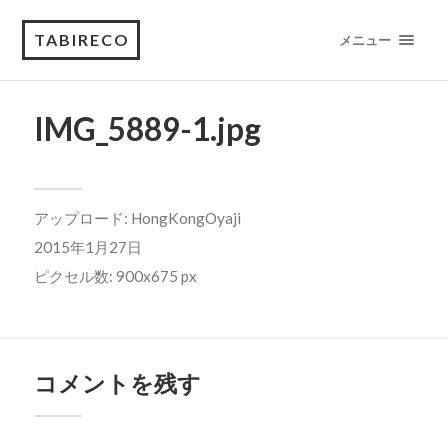
TABIRECO
メニュー
IMG_5889-1.jpg
アップロード:
HongKongOyaji
2015年1月27日
ピクセル数: 900x675 px
コメントを残す