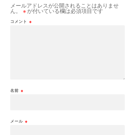
メールアドレスが公開されることはありませ
ん。
※
が付いている欄は必須項目です
コメント
※
名前
※
メール
※