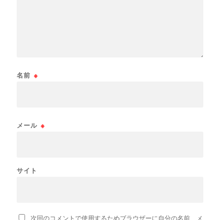
名前
※
メール
※
サイト
次回のコメントで使用するためブラウザーに自分の名前、メ