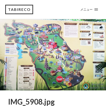
TABIRECO
メニュー
IMG_5908.jpg