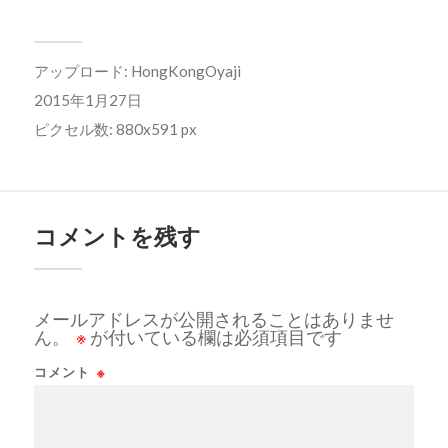
アップロード:
HongKongOyaji
2015年1月27日
ピクセル数: 880x591 px
コメントを残す
メールアドレスが公開されることはありませ
ん。
※
が付いている欄は必須項目です
コメント
※