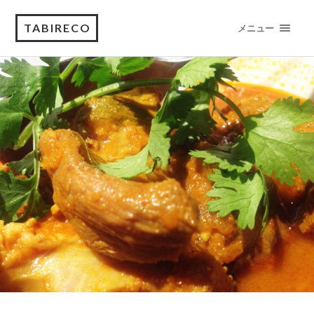
TABIRECO
メニュー