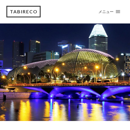
TABIRECO
メニュー