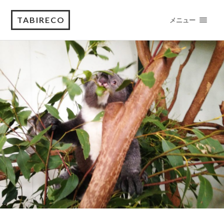
TABIRECO
メニュー