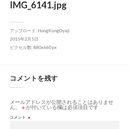
IMG_6141.jpg
アップロード:
HongKongOyaji
2015年2月5日
ピクセル数: 880x660 px
コメントを残す
メールアドレスが公開されることはありませ
ん。
※
が付いている欄は必須項目です
コメント
※