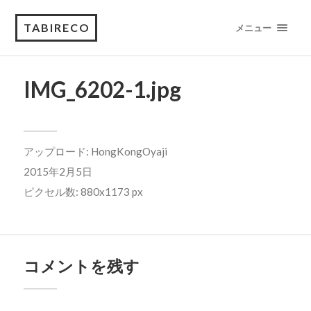
TABIRECO
メニュー
IMG_6202-1.jpg
アップロード:
HongKongOyaji
2015年2月5日
ピクセル数: 880x1173 px
コメントを残す