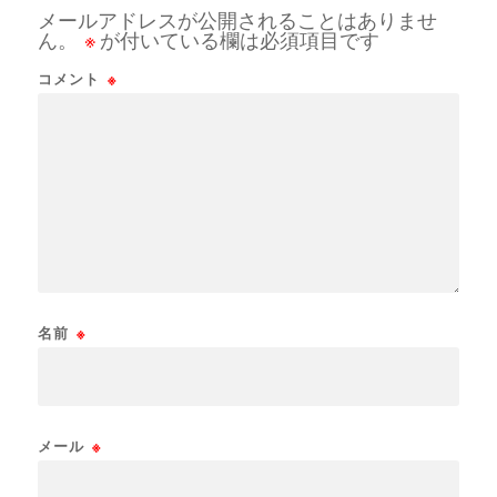
メールアドレスが公開されることはありませ
ん。
※
が付いている欄は必須項目です
コメント
※
名前
※
メール
※