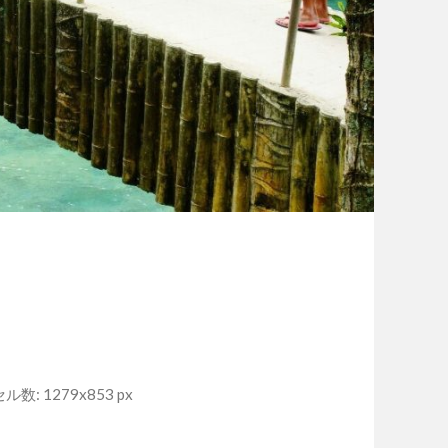
数: 1279x853 px