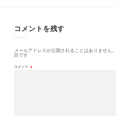
コメントを残す
メールアドレスが公開されることはありません
目です
コメント
※