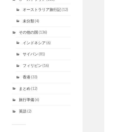
オーストラリア旅行記
(12)
未分類
(4)
その他の国
(136)
インドネシア
(6)
サイパン
(81)
フィリピン
(16)
香港
(33)
まとめ
(12)
旅行準備
(6)
英語
(2)