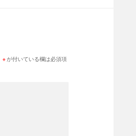
。
※
が付いている欄は必須項