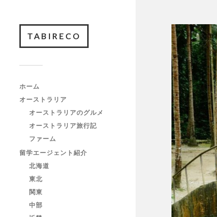
TABIRECO
ホーム
オーストラリア
オーストラリアのグルメ
オーストラリア旅行記
ファーム
留学エージェント紹介
北海道
東北
関東
中部