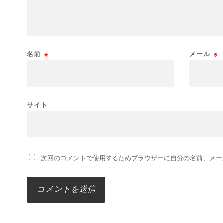
名前
※
メール
※
サイト
次回のコメントで使用するためブラウザーに自分の名前、メー