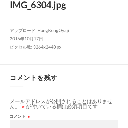
IMG_6304.jpg
アップロード:
HongKongOyaji
2016年10月17日
ピクセル数: 3264x2448 px
コメントを残す
メールアドレスが公開されることはありませ
ん。
※
が付いている欄は必須項目です
コメント
※