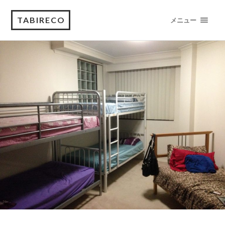
TABIRECO
メニュー