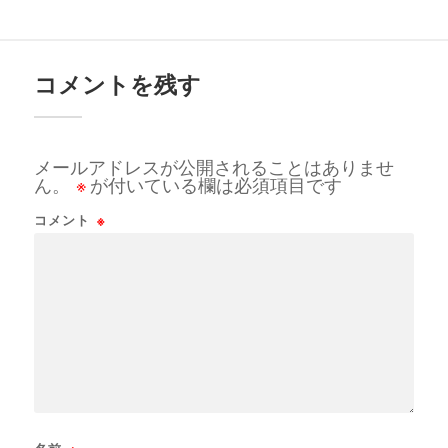
コメントを残す
メールアドレスが公開されることはありませ
ん。
※
が付いている欄は必須項目です
コメント
※