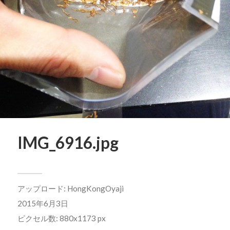
IMG_6916.jpg
アップロード:
HongKongOyaji
2015年6月3日
ピクセル数: 880x1173 px