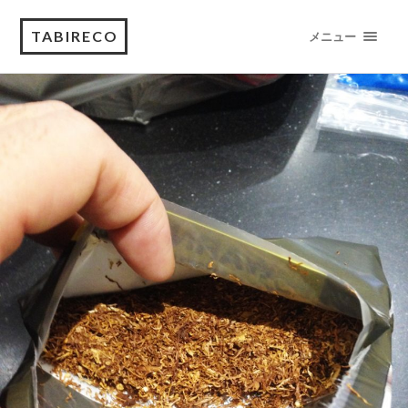
TABIRECO
メニュー