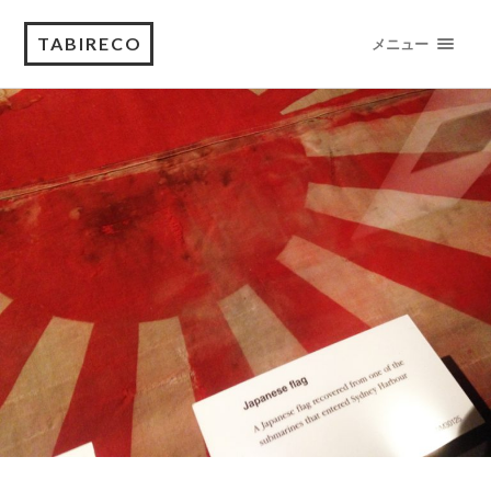
TABIRECO
メニュー