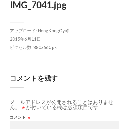
IMG_7041.jpg
アップロード:
HongKongOyaji
2015年6月11日
ピクセル数: 880x660 px
コメントを残す
メールアドレスが公開されることはありませ
ん。
※
が付いている欄は必須項目です
コメント
※