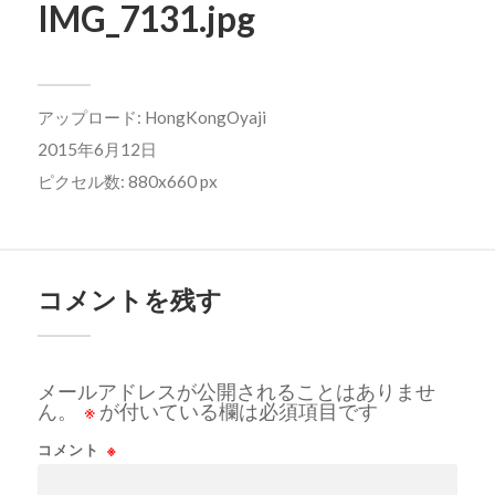
IMG_7131.jpg
アップロード:
HongKongOyaji
2015年6月12日
ピクセル数: 880x660 px
コメントを残す
メールアドレスが公開されることはありませ
ん。
※
が付いている欄は必須項目です
コメント
※