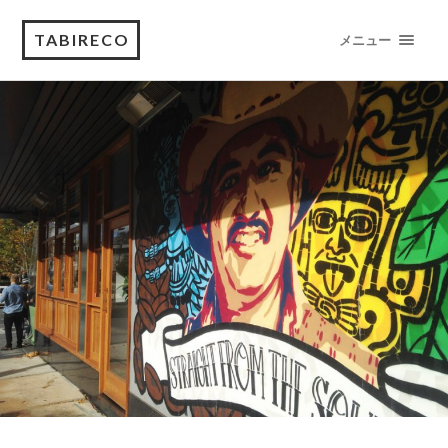
TABIRECO
メニュー