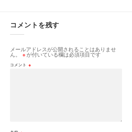
コメントを残す
メールアドレスが公開されることはありませ
ん。
※
が付いている欄は必須項目です
コメント
※