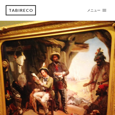
TABIRECO
メニュー