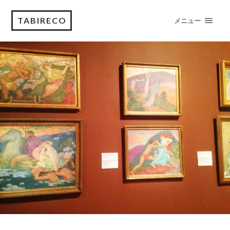
TABIRECO
メニュー