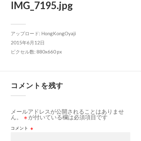
IMG_7195.jpg
アップロード:
HongKongOyaji
2015年6月12日
ピクセル数: 880x660 px
コメントを残す
メールアドレスが公開されることはありませ
ん。
※
が付いている欄は必須項目です
コメント
※