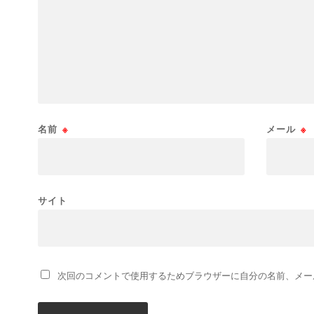
名前
※
メール
※
サイト
次回のコメントで使用するためブラウザーに自分の名前、メー