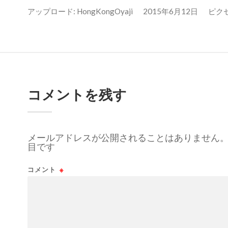
アップロード:
HongKongOyaji
2015年6月12日
ピクセル
コメントを残す
メールアドレスが公開されることはありません
目です
コメント
※