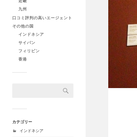
近畿
九州
口コミ評判の高いエージェント
その他の国
インドネシア
サイパン
フィリピン
香港
カテゴリー
インドネシア