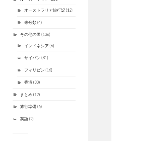
オーストラリア旅行記
(12)
未分類
(4)
その他の国
(136)
インドネシア
(6)
サイパン
(81)
フィリピン
(16)
香港
(33)
まとめ
(12)
旅行準備
(6)
英語
(2)