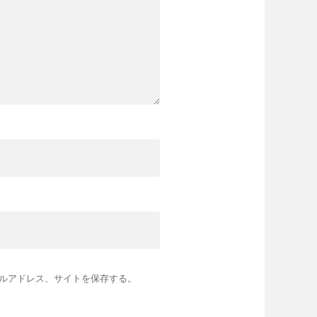
ルアドレス、サイトを保存する。