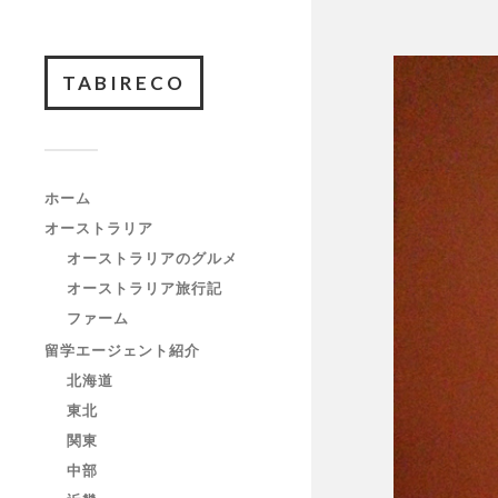
TABIRECO
ホーム
オーストラリア
オーストラリアのグルメ
オーストラリア旅行記
ファーム
留学エージェント紹介
北海道
東北
関東
中部