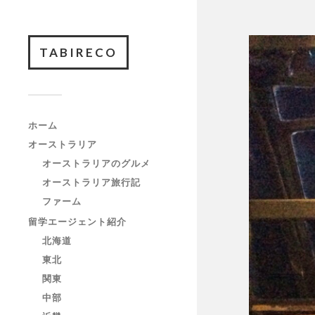
TABIRECO
ホーム
オーストラリア
オーストラリアのグルメ
オーストラリア旅行記
ファーム
留学エージェント紹介
北海道
東北
関東
中部