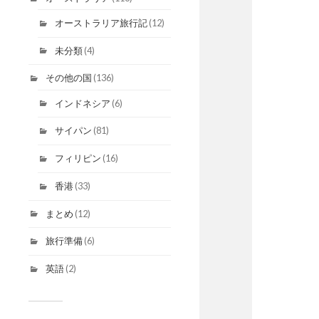
オーストラリア旅行記
(12)
未分類
(4)
その他の国
(136)
インドネシア
(6)
サイパン
(81)
フィリピン
(16)
香港
(33)
まとめ
(12)
旅行準備
(6)
英語
(2)