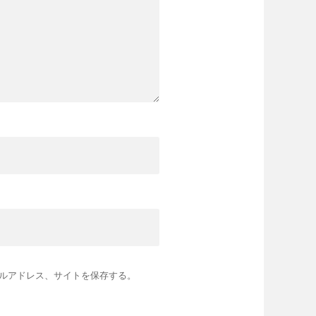
ルアドレス、サイトを保存する。