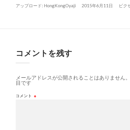
アップロード:
HongKongOyaji
2015年6月11日
ピクセル
コメントを残す
メールアドレスが公開されることはありません
目です
コメント
※