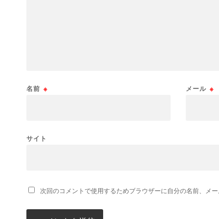
名前
※
メール
※
サイト
次回のコメントで使用するためブラウザーに自分の名前、メー