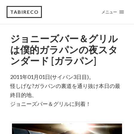
TABIRECO
メニュー
ジョニーズバー＆グリル
は僕的ガラパンの夜スタ
ンダード [ガラパン]
2011年01月01日(サイパン3日目)。
怪しげな?ガラパンの裏道を通り抜け本日の最
終目的地、
ジョニーズバー＆グリルに到着！