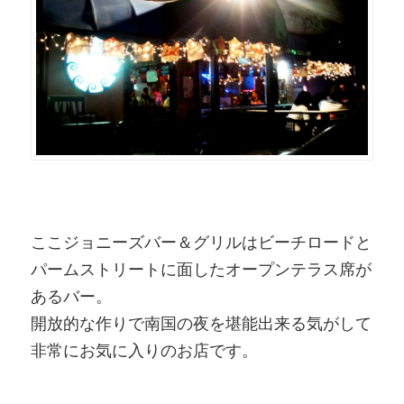
ここジョニーズバー＆グリルはビーチロードと
パームストリートに面したオープンテラス席が
あるバー。
開放的な作りで南国の夜を堪能出来る気がして
非常にお気に入りのお店です。