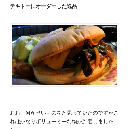
テキトーにオーダーした逸品
おお、何か軽いものをと思っていたのですがこ
れはかなりボリューミーな物が到着しました