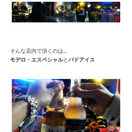
そんな店内で頂くのは…
モデロ・エスペシャル
と
バドアイス