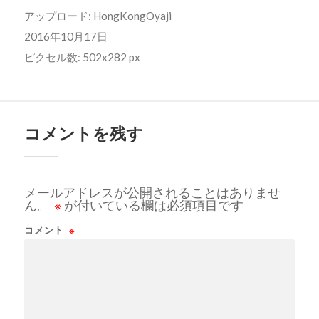
アップロード:
HongKongOyaji
2016年10月17日
ピクセル数: 502x282 px
コメントを残す
メールアドレスが公開されることはありませ
ん。
※
が付いている欄は必須項目です
コメント
※