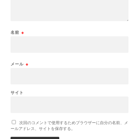
名前
※
メール
※
サイト
次回のコメントで使用するためブラウザーに自分の名前、メ
ールアドレス、サイトを保存する。