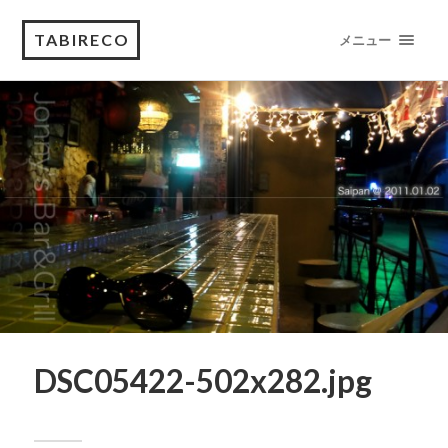
TABIRECO
メニュー
DSC05422-502x282.jpg