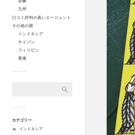
近畿
九州
口コミ評判の高いエージェント
その他の国
インドネシア
サイパン
フィリピン
香港
カテゴリー
インドネシア