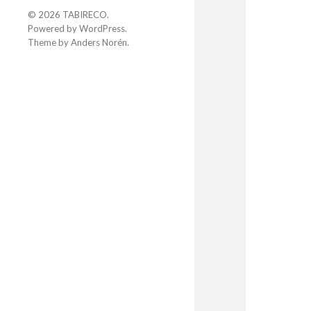
© 2026
TABIRECO
.
Powered by
WordPress
.
Theme by
Anders Norén
.