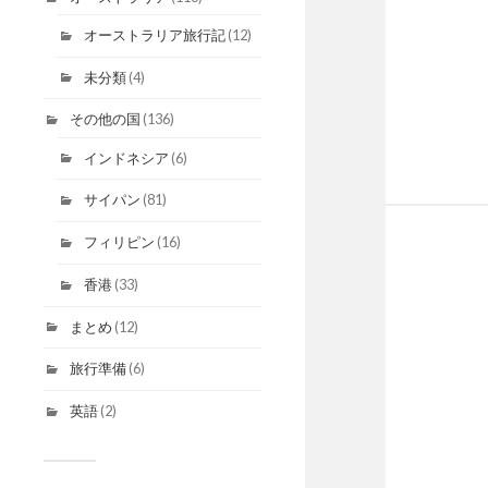
オーストラリア旅行記
(12)
未分類
(4)
その他の国
(136)
インドネシア
(6)
サイパン
(81)
フィリピン
(16)
香港
(33)
まとめ
(12)
旅行準備
(6)
英語
(2)