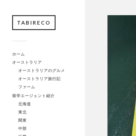
TABIRECO
ホーム
オーストラリア
オーストラリアのグルメ
オーストラリア旅行記
ファーム
留学エージェント紹介
北海道
東北
関東
中部