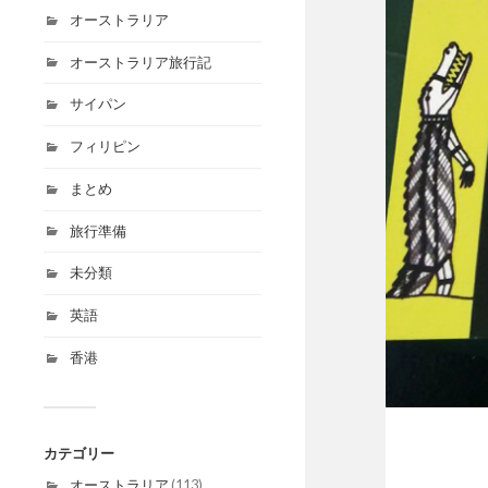
オーストラリア
オーストラリア旅行記
サイパン
フィリピン
まとめ
旅行準備
未分類
英語
香港
カテゴリー
オーストラリア
(113)