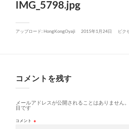
IMG_5798.jpg
アップロード:
HongKongOyaji
2015年1月24日
ピクセル
コメントを残す
メールアドレスが公開されることはありません
目です
コメント
※