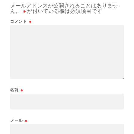
メールアドレスが公開されることはありませ
ん。
※
が付いている欄は必須項目です
コメント
※
名前
※
メール
※