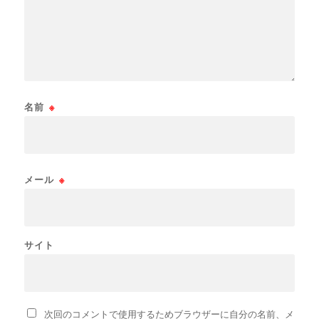
名前
※
メール
※
サイト
次回のコメントで使用するためブラウザーに自分の名前、メ