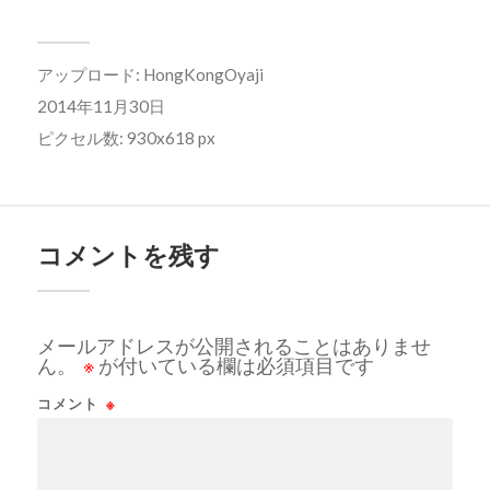
アップロード:
HongKongOyaji
2014年11月30日
ピクセル数: 930x618 px
コメントを残す
メールアドレスが公開されることはありませ
ん。
※
が付いている欄は必須項目です
コメント
※