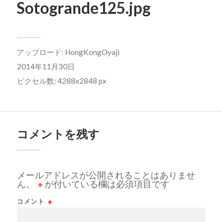
Sotogrande125.jpg
アップロード:
HongKongOyaji
2014年11月30日
ピクセル数: 4288x2848 px
コメントを残す
メールアドレスが公開されることはありませ
ん。
※
が付いている欄は必須項目です
コメント
※