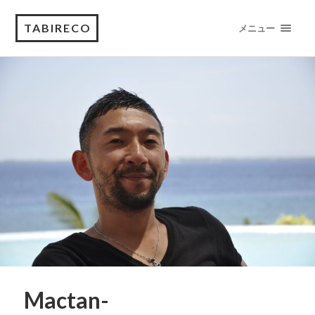
TABIRECO
メニュー
Mactan-