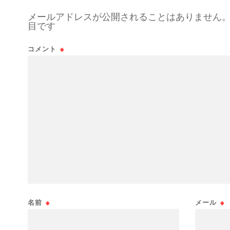
メールアドレスが公開されることはありません
目です
コメント
※
名前
※
メール
※