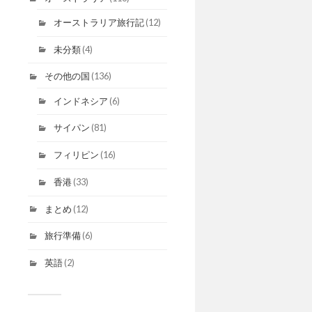
オーストラリア旅行記
(12)
未分類
(4)
その他の国
(136)
インドネシア
(6)
サイパン
(81)
フィリピン
(16)
香港
(33)
まとめ
(12)
旅行準備
(6)
英語
(2)