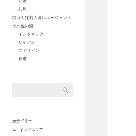
近畿
九州
口コミ評判の高いエージェント
その他の国
インドネシア
サイパン
フィリピン
香港
カテゴリー
インドネシア