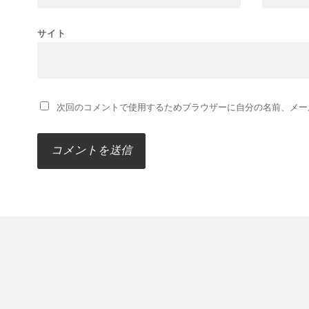
サイト
次回のコメントで使用するためブラウザーに自分の名前、メー