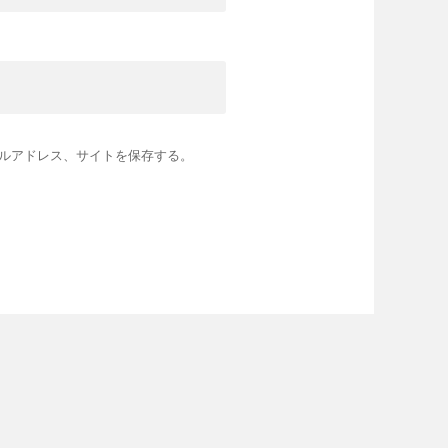
ルアドレス、サイトを保存する。