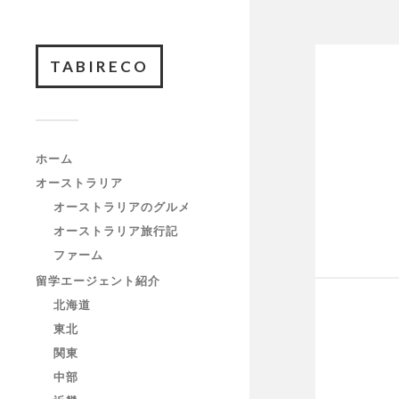
TABIRECO
ホーム
オーストラリア
オーストラリアのグルメ
オーストラリア旅行記
ファーム
留学エージェント紹介
北海道
東北
関東
中部