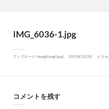
IMG_6036-1.jpg
アップロード:
HongKongOyaji
2015年2月3日
ピクセル数
コメントを残す