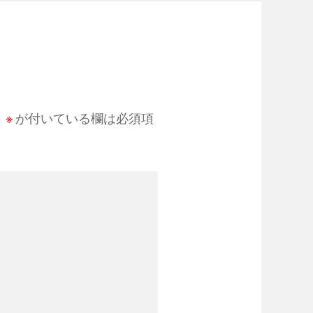
。
※
が付いている欄は必須項