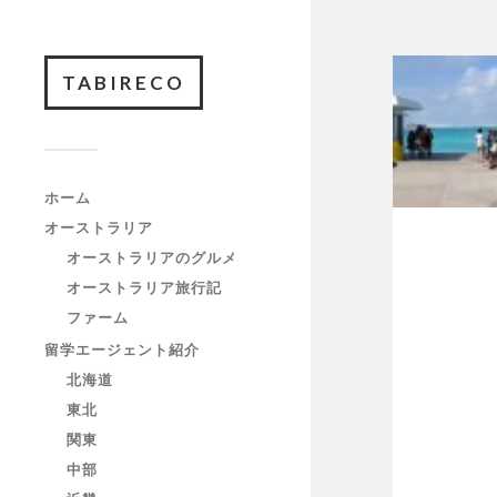
TABIRECO
ホーム
オーストラリア
オーストラリアのグルメ
オーストラリア旅行記
ファーム
留学エージェント紹介
北海道
東北
関東
中部