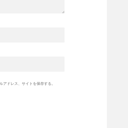
ルアドレス、サイトを保存する。