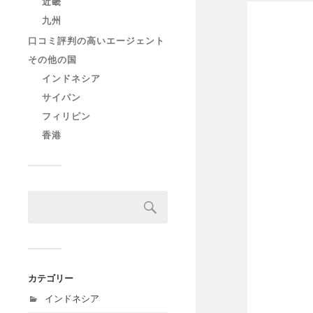
近畿
九州
口コミ評判の高いエージェント
その他の国
インドネシア
サイパン
フィリピン
香港
カテゴリー
インドネシア