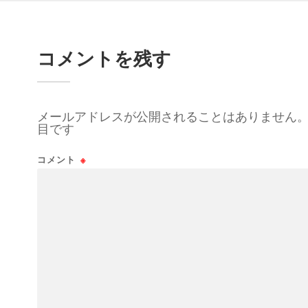
コメントを残す
メールアドレスが公開されることはありません
目です
コメント
※