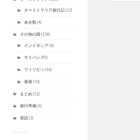
オーストラリア旅行記
(12)
未分類
(4)
その他の国
(136)
インドネシア
(6)
サイパン
(81)
フィリピン
(16)
香港
(33)
まとめ
(12)
旅行準備
(6)
英語
(2)