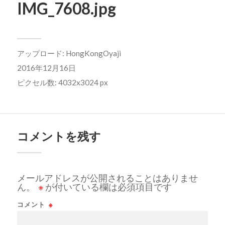
IMG_7608.jpg
アップロード:
HongKongOyaji
2016年12月16日
ピクセル数: 4032x3024 px
コメントを残す
メールアドレスが公開されることはありませ
ん。
※
が付いている欄は必須項目です
コメント
※