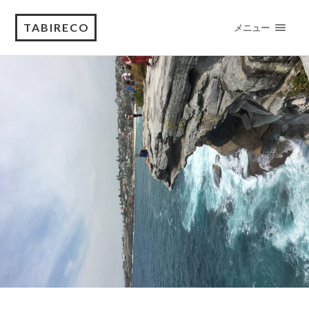
TABIRECO
メニュー