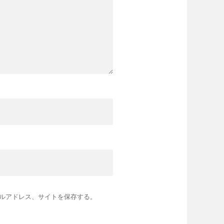
ルアドレス、サイトを保存する。