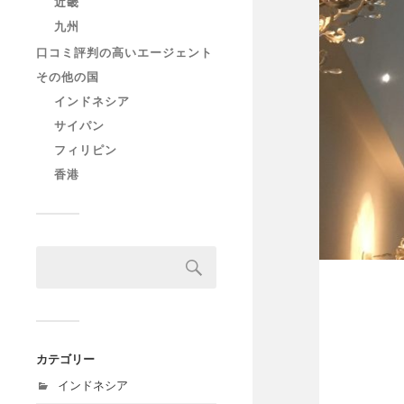
近畿
九州
口コミ評判の高いエージェント
その他の国
インドネシア
サイパン
フィリピン
香港
カテゴリー
インドネシア