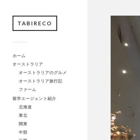
TABIRECO
ホーム
オーストラリア
オーストラリアのグルメ
オーストラリア旅行記
ファーム
留学エージェント紹介
北海道
東北
関東
中部