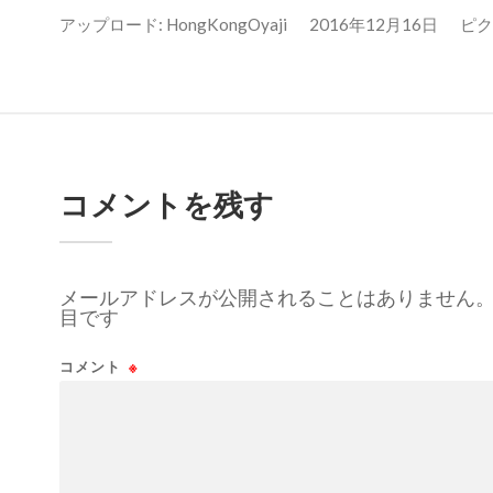
アップロード:
HongKongOyaji
2016年12月16日
ピクセ
コメントを残す
メールアドレスが公開されることはありません
目です
コメント
※