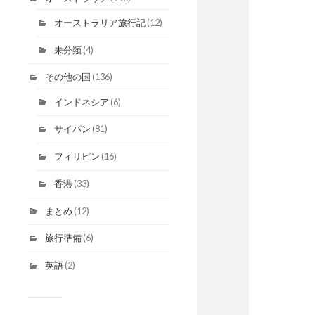
オーストラリア旅行記
(12)
未分類
(4)
その他の国
(136)
インドネシア
(6)
サイパン
(81)
フィリピン
(16)
香港
(33)
まとめ
(12)
旅行準備
(6)
英語
(2)