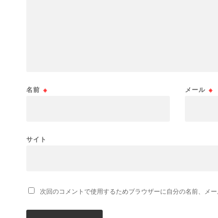
名前
※
メール
※
サイト
次回のコメントで使用するためブラウザーに自分の名前、メー