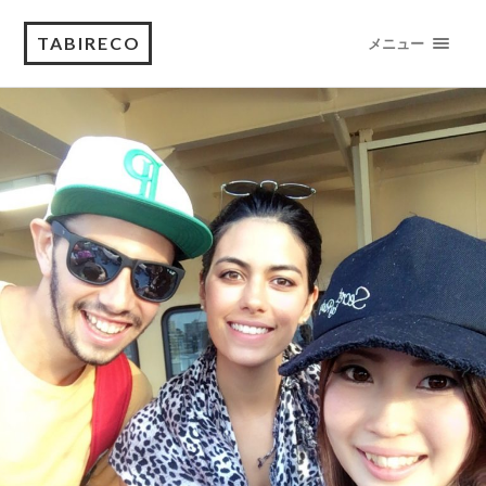
TABIRECO
メニュー