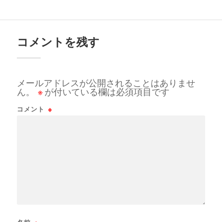
コメントを残す
メールアドレスが公開されることはありませ
ん。
※
が付いている欄は必須項目です
コメント
※