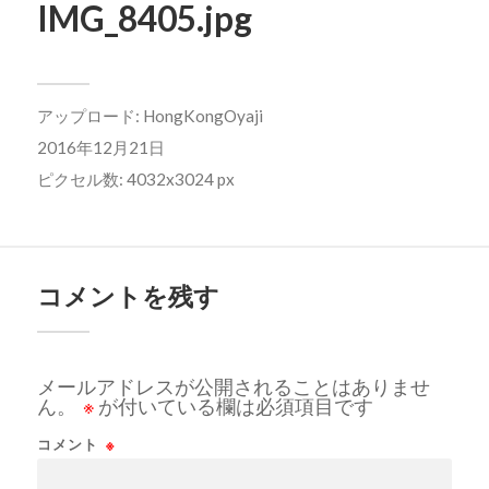
IMG_8405.jpg
アップロード:
HongKongOyaji
2016年12月21日
ピクセル数: 4032x3024 px
コメントを残す
メールアドレスが公開されることはありませ
ん。
※
が付いている欄は必須項目です
コメント
※