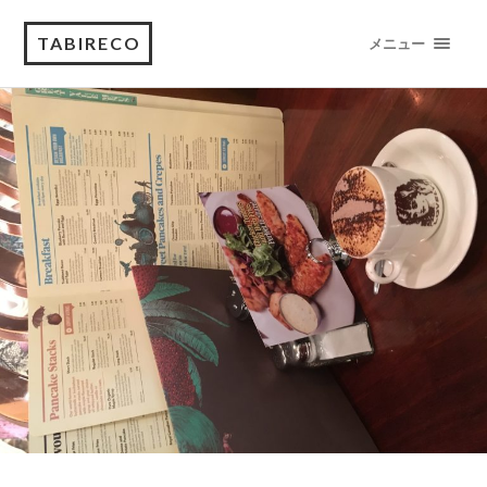
TABIRECO
メニュー