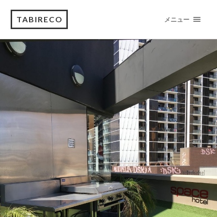
TABIRECO
メニュー