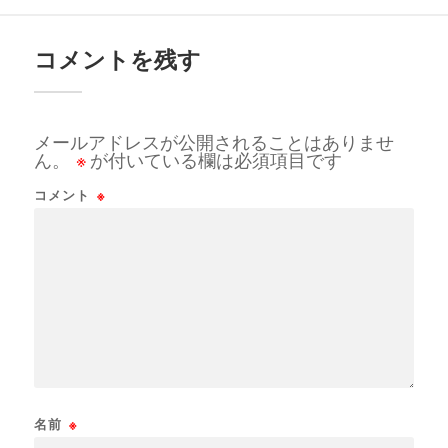
コメントを残す
メールアドレスが公開されることはありませ
ん。
※
が付いている欄は必須項目です
コメント
※
名前
※