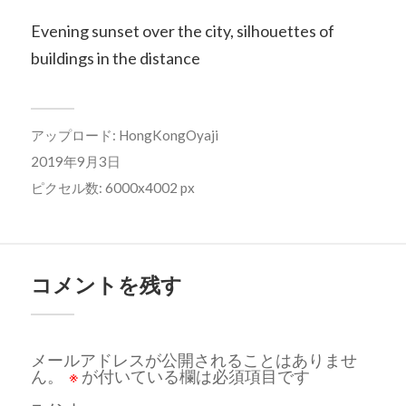
Evening sunset over the city, silhouettes of
buildings in the distance
アップロード:
HongKongOyaji
2019年9月3日
ピクセル数: 6000x4002 px
コメントを残す
メールアドレスが公開されることはありませ
ん。
※
が付いている欄は必須項目です