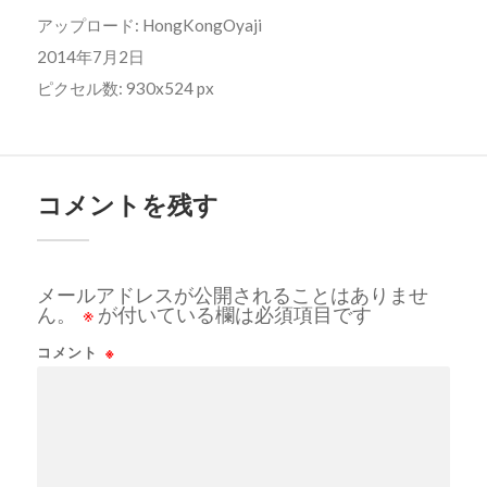
アップロード:
HongKongOyaji
2014年7月2日
ピクセル数: 930x524 px
コメントを残す
メールアドレスが公開されることはありませ
ん。
※
が付いている欄は必須項目です
コメント
※