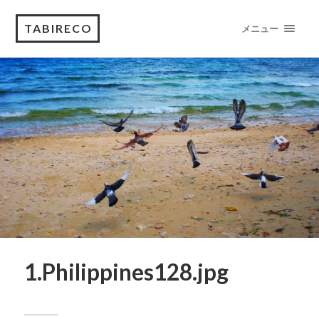
TABIRECO
メニュー
1.Philippines128.jpg