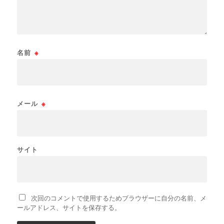
名前
※
メール
※
サイト
次回のコメントで使用するためブラウザーに自分の名前、メ
ールアドレス、サイトを保存する。