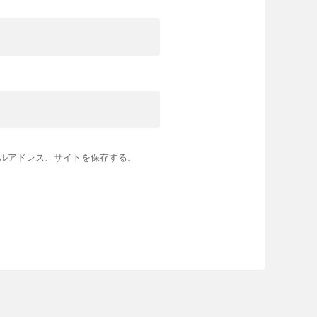
ルアドレス、サイトを保存する。