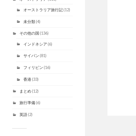
オーストラリア旅行記
(12)
未分類
(4)
その他の国
(136)
インドネシア
(6)
サイパン
(81)
フィリピン
(16)
香港
(33)
まとめ
(12)
旅行準備
(6)
英語
(2)