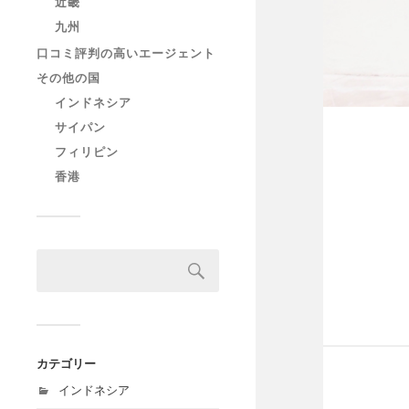
近畿
九州
口コミ評判の高いエージェント
その他の国
インドネシア
サイパン
フィリピン
香港
カテゴリー
インドネシア