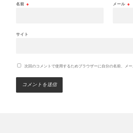
名前
※
メール
※
サイト
次回のコメントで使用するためブラウザーに自分の名前、メー