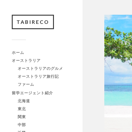
TABIRECO
ホーム
オーストラリア
オーストラリアのグルメ
オーストラリア旅行記
ファーム
留学エージェント紹介
北海道
東北
関東
中部