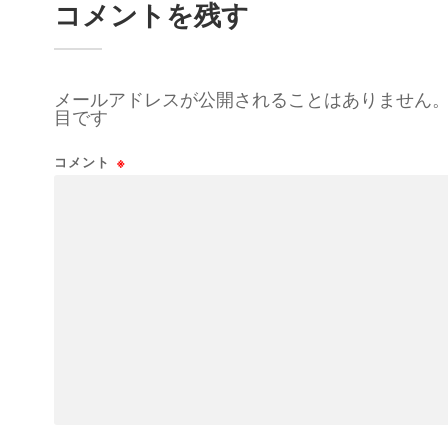
コメントを残す
メールアドレスが公開されることはありません
目です
コメント
※